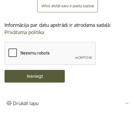
Vēlos atstāt savu e-pastu saziņai
Informācija par datu apstrādi ir atrodama sadaļā:
Privātuma politika
Drukāt lapu