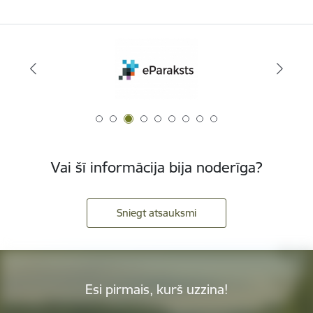
Vai šī informācija bija noderīga?
Sniegt atsauksmi
Esi pirmais, kurš uzzina!