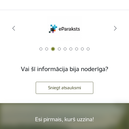
Vai šī informācija bija noderīga?
Sniegt atsauksmi
Esi pirmais, kurš uzzina!