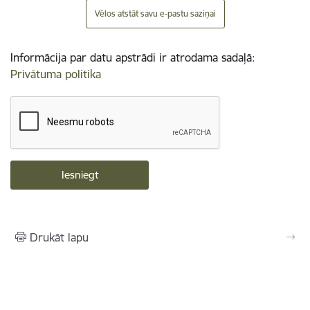
Vēlos atstāt savu e-pastu saziņai
Informācija par datu apstrādi ir atrodama sadaļā:
Privātuma politika
Drukāt lapu