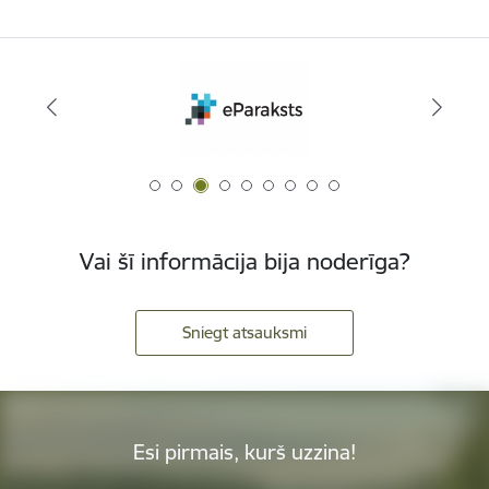
Vai šī informācija bija noderīga?
Sniegt atsauksmi
Esi pirmais, kurš uzzina!