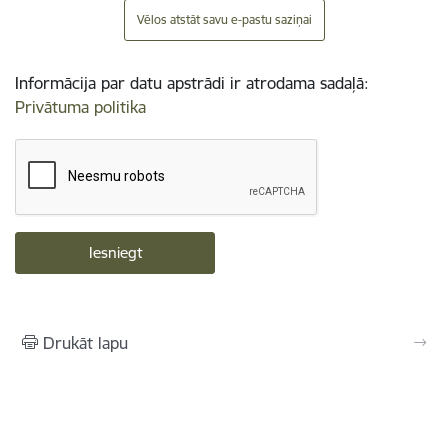
Vēlos atstāt savu e-pastu saziņai
Informācija par datu apstrādi ir atrodama sadaļā:
Privātuma politika
Drukāt lapu