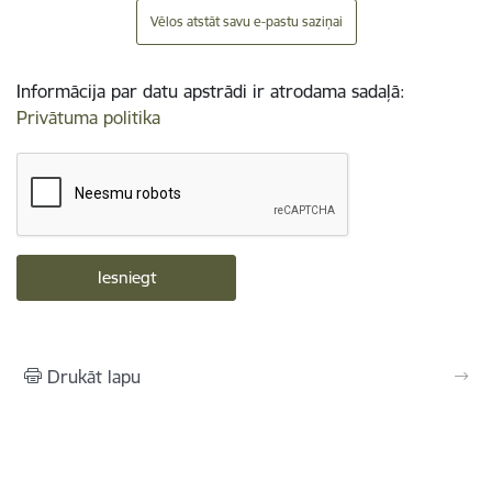
Vēlos atstāt savu e-pastu saziņai
Informācija par datu apstrādi ir atrodama sadaļā:
Privātuma politika
Drukāt lapu