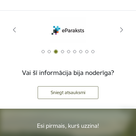
Vai šī informācija bija noderīga?
Sniegt atsauksmi
Esi pirmais, kurš uzzina!