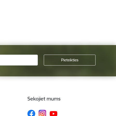
Sekojiet mums