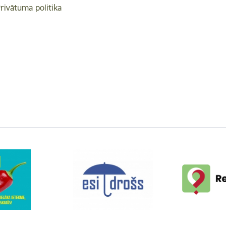
rivātuma politika