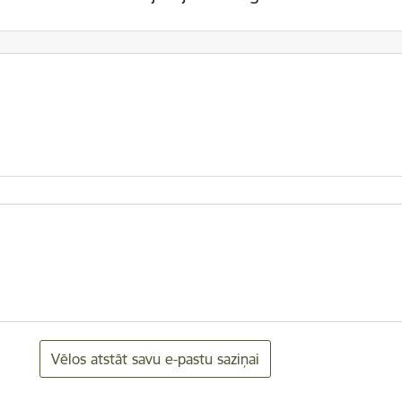
Vēlos atstāt savu e-pastu saziņai