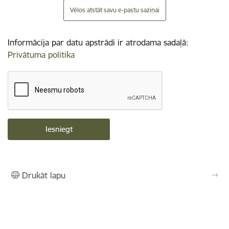
Vēlos atstāt savu e-pastu saziņai
Informācija par datu apstrādi ir atrodama sadaļā:
Privātuma politika
Drukāt lapu