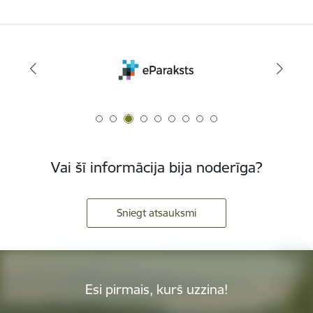
Vai šī informācija bija noderīga?
Sniegt atsauksmi
Esi pirmais, kurš uzzina!