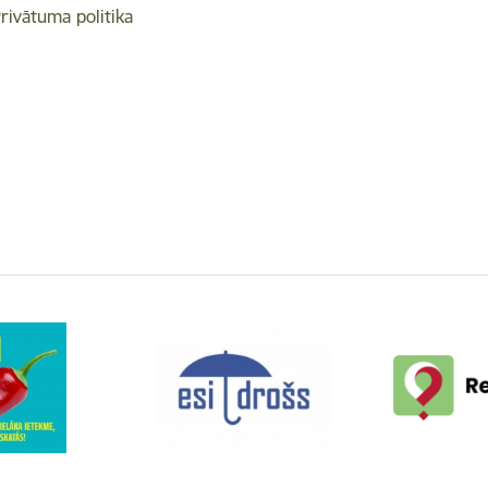
rivātuma politika