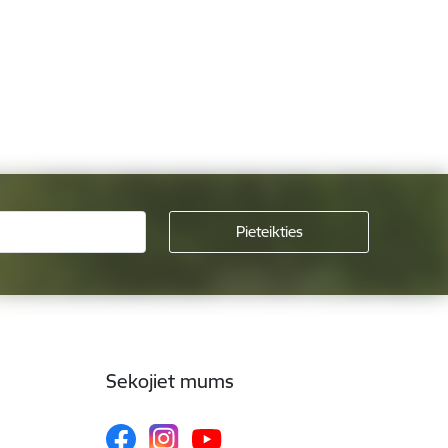
Sekojiet mums