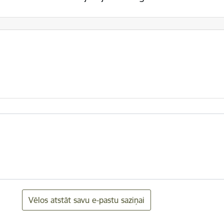
Vēlos atstāt savu e-pastu saziņai