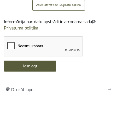
Vēlos atstāt savu e-pastu saziņai
Informācija par datu apstrādi ir atrodama sadaļā:
Privātuma politika
Drukāt lapu