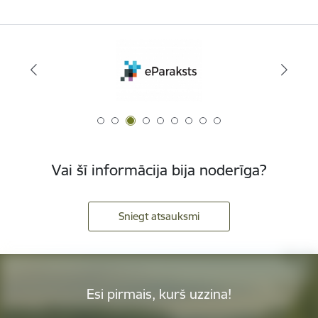
Vai šī informācija bija noderīga?
Sniegt atsauksmi
Esi pirmais, kurš uzzina!