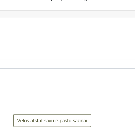
Vēlos atstāt savu e-pastu saziņai