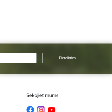
Sekojiet mums