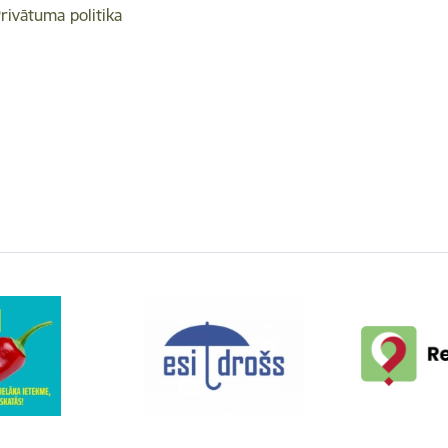
rivātuma politika