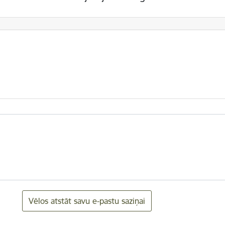
Vēlos atstāt savu e-pastu saziņai