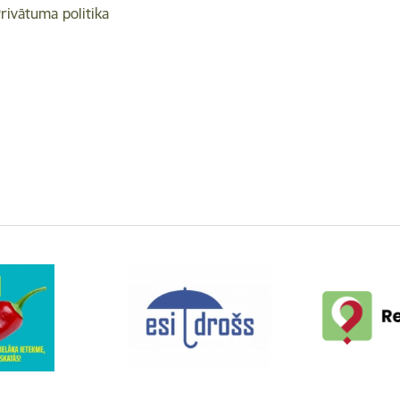
rivātuma politika