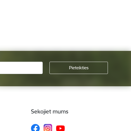
Sekojiet mums