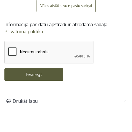
Vēlos atstāt savu e-pastu saziņai
Informācija par datu apstrādi ir atrodama sadaļā:
Privātuma politika
Drukāt lapu