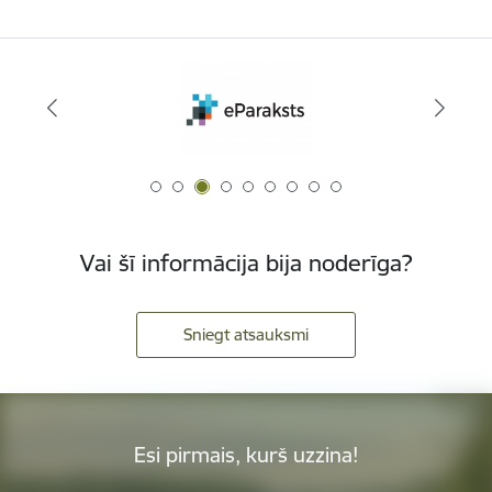
Vai šī informācija bija noderīga?
Sniegt atsauksmi
Esi pirmais, kurš uzzina!