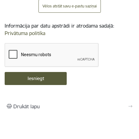
Vēlos atstāt savu e-pastu saziņai
Informācija par datu apstrādi ir atrodama sadaļā:
Privātuma politika
Drukāt lapu