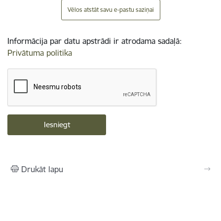
Vēlos atstāt savu e-pastu saziņai
Informācija par datu apstrādi ir atrodama sadaļā:
Privātuma politika
Drukāt lapu