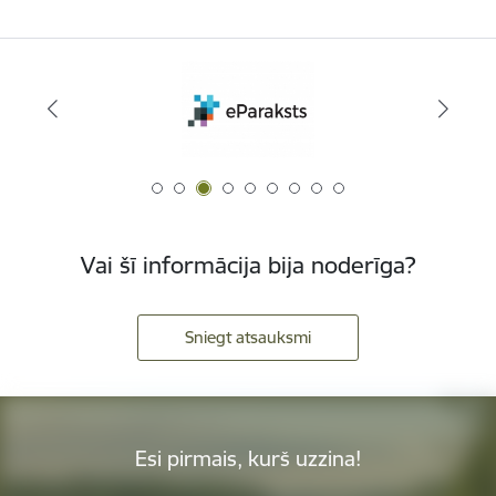
Vai šī informācija bija noderīga?
Sniegt atsauksmi
Esi pirmais, kurš uzzina!