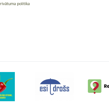
rivātuma politika