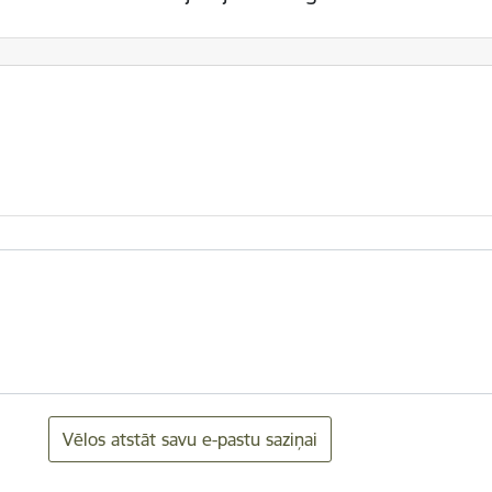
Vēlos atstāt savu e-pastu saziņai