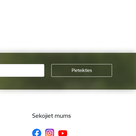
Sekojiet mums