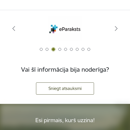
Vai šī informācija bija noderīga?
Sniegt atsauksmi
Esi pirmais, kurš uzzina!