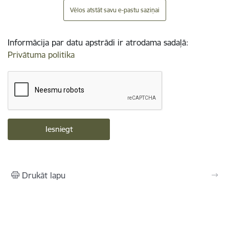
Vēlos atstāt savu e-pastu saziņai
Informācija par datu apstrādi ir atrodama sadaļā:
Privātuma politika
Drukāt lapu