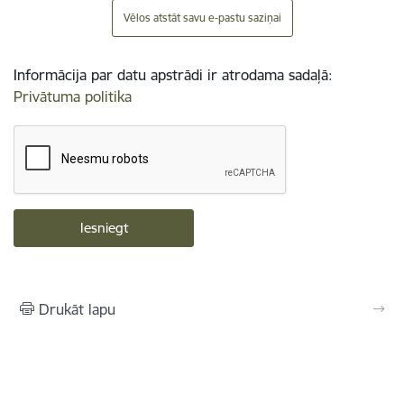
Vēlos atstāt savu e-pastu saziņai
Informācija par datu apstrādi ir atrodama sadaļā:
Privātuma politika
Drukāt lapu