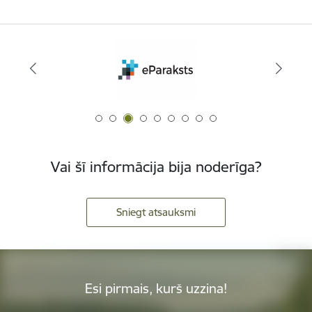
Vai šī informācija bija noderīga?
Sniegt atsauksmi
Esi pirmais, kurš uzzina!