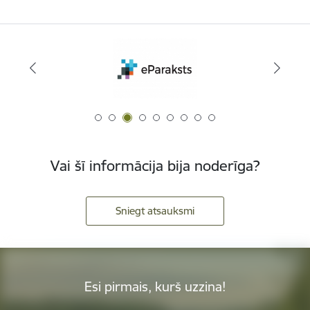
Vai šī informācija bija noderīga?
Sniegt atsauksmi
Esi pirmais, kurš uzzina!