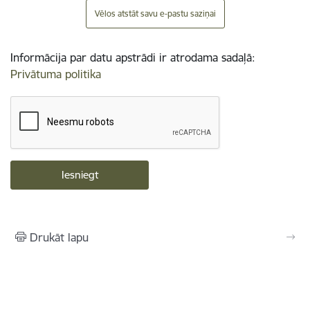
Vēlos atstāt savu e-pastu saziņai
Informācija par datu apstrādi ir atrodama sadaļā:
Privātuma politika
Drukāt lapu