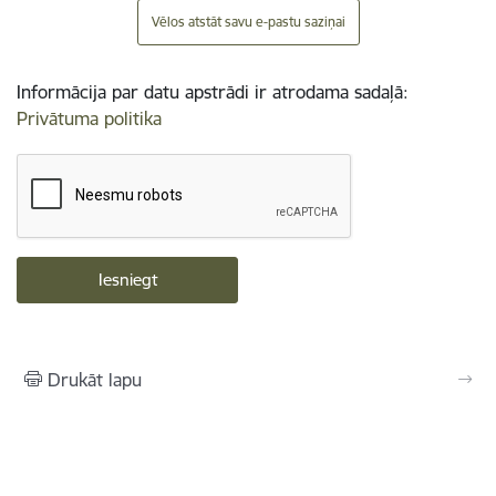
Vēlos atstāt savu e-pastu saziņai
Informācija par datu apstrādi ir atrodama sadaļā:
Privātuma politika
Drukāt lapu