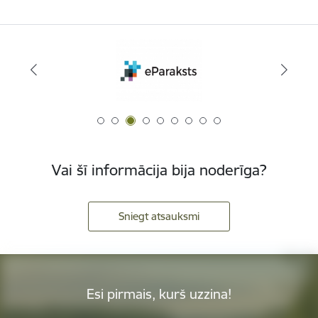
Vai šī informācija bija noderīga?
Sniegt atsauksmi
Esi pirmais, kurš uzzina!