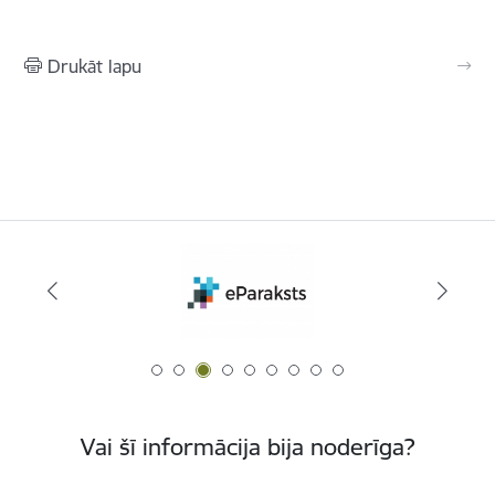
Drukāt lapu
Vai šī informācija bija noderīga?