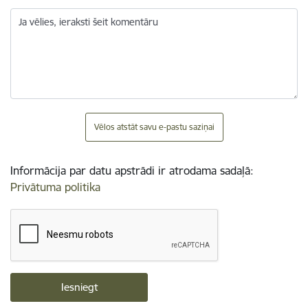
Ja vēlies, ieraksti šeit komentāru
Vēlos atstāt savu e-pastu saziņai
Informācija par datu apstrādi ir atrodama sadaļā:
Privātuma politika