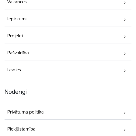
Vakances
Iepirkumi
Projekti
Pašvaldība
Izsoles
Noderīgi
Privātuma politika
Piekļūstamība