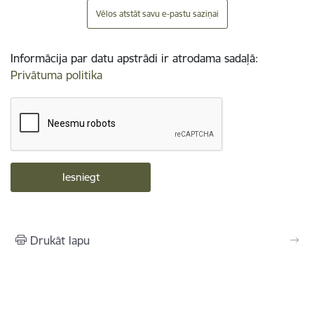
Vēlos atstāt savu e-pastu saziņai
Informācija par datu apstrādi ir atrodama sadaļā:
Privātuma politika
Drukāt lapu