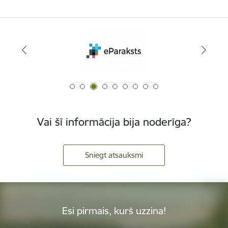
Vai šī informācija bija noderīga?
Sniegt atsauksmi
Esi pirmais, kurš uzzina!