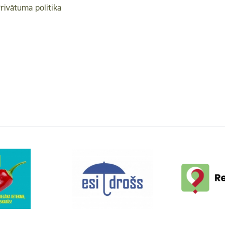
rivātuma politika