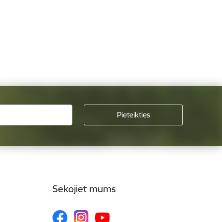
Sekojiet mums