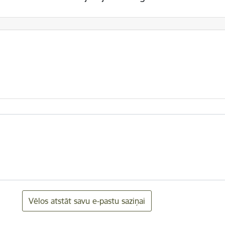
Vēlos atstāt savu e-pastu saziņai