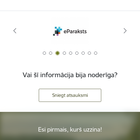
Vai šī informācija bija noderīga?
Sniegt atsauksmi
Esi pirmais, kurš uzzina!