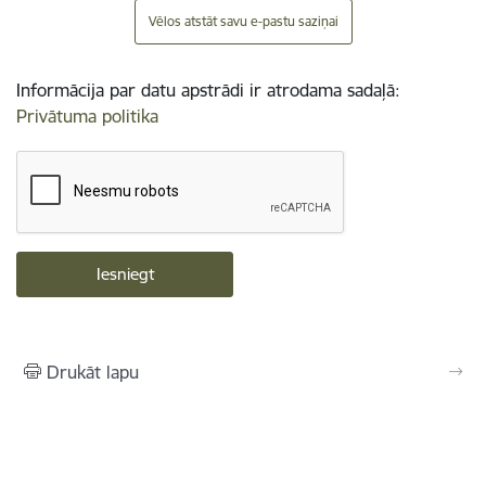
Vēlos atstāt savu e-pastu saziņai
Informācija par datu apstrādi ir atrodama sadaļā:
Privātuma politika
Drukāt lapu