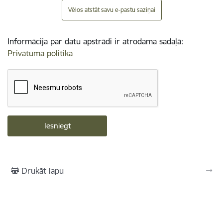
Vēlos atstāt savu e-pastu saziņai
Informācija par datu apstrādi ir atrodama sadaļā:
Privātuma politika
Drukāt lapu