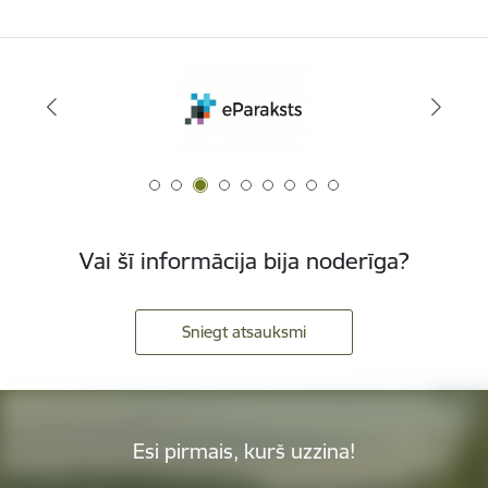
Vai šī informācija bija noderīga?
Sniegt atsauksmi
Esi pirmais, kurš uzzina!