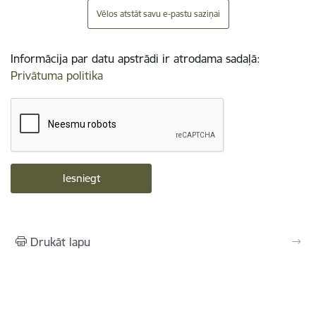
Vēlos atstāt savu e-pastu saziņai
Informācija par datu apstrādi ir atrodama sadaļā:
Privātuma politika
Drukāt lapu