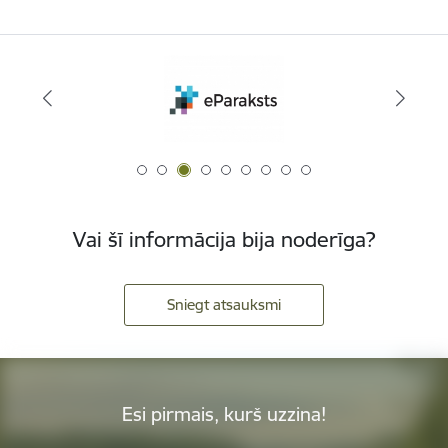
Vai šī informācija bija noderīga?
Sniegt atsauksmi
Esi pirmais, kurš uzzina!