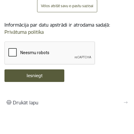
Vēlos atstāt savu e-pastu saziņai
Informācija par datu apstrādi ir atrodama sadaļā:
Privātuma politika
Drukāt lapu