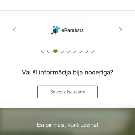
Vai šī informācija bija noderīga?
Sniegt atsauksmi
Esi pirmais, kurš uzzina!