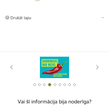
Drukāt lapu
Vai šī informācija bija noderīga?