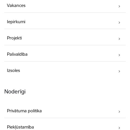
Vakances
Iepirkumi
Projekti
Pašvaldība
Izsoles
Noderīgi
Privātuma politika
Piekļūstamība