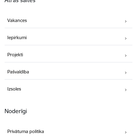
Vakances
Iepirkumi
Projekti
Pašvaldība
Izsoles
Noderīgi
Privātuma politika