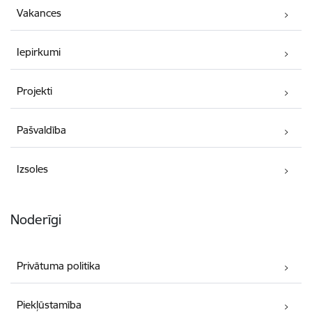
Vakances
Iepirkumi
Projekti
Pašvaldība
Izsoles
Noderīgi
Privātuma politika
Piekļūstamība