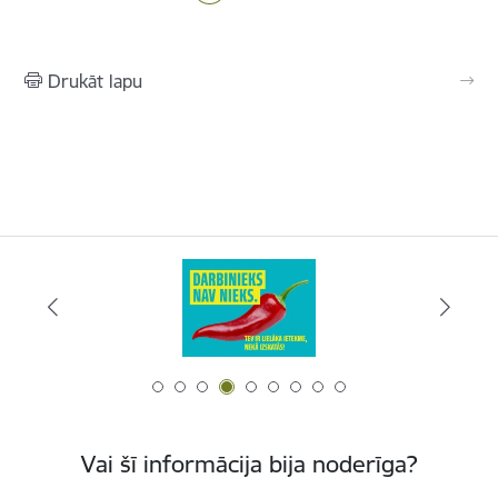
Drukāt lapu
Vai šī informācija bija noderīga?