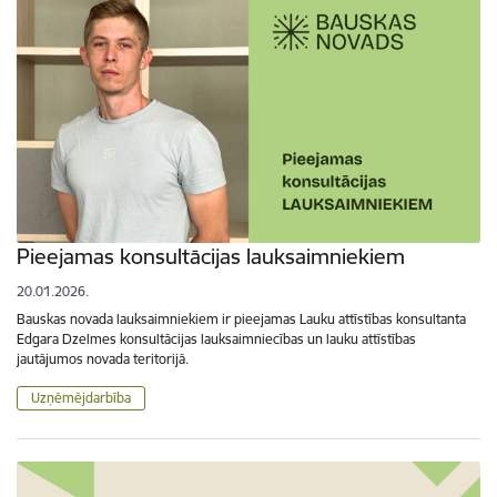
Pieejamas konsultācijas lauksaimniekiem
20.01.2026.
Bauskas novada lauksaimniekiem ir pieejamas Lauku attīstības konsultanta
Edgara Dzelmes konsultācijas lauksaimniecības un lauku attīstības
jautājumos novada teritorijā.
Uzņēmējdarbība