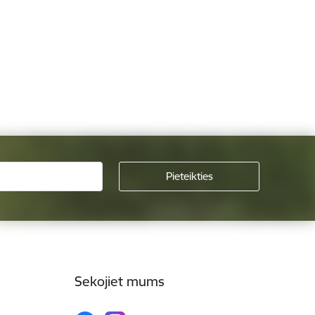
Sekojiet mums