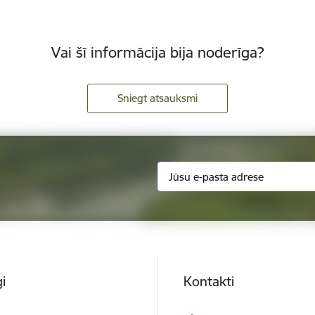
Vai šī informācija bija noderīga?
Sniegt atsauksmi
i
Kontakti