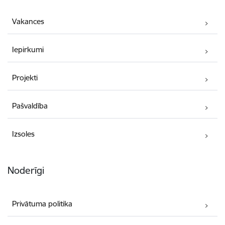
Vakances
Iepirkumi
Projekti
Pašvaldība
Izsoles
Noderīgi
Privātuma politika