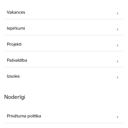
Vakances
Iepirkumi
Projekti
Pašvaldība
Izsoles
Noderīgi
Privātuma politika