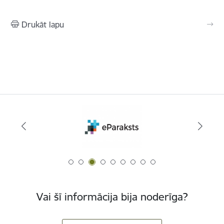
Drukāt lapu
Vai šī informācija bija noderīga?