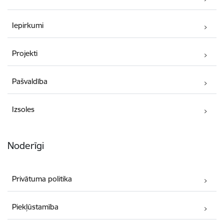
Iepirkumi
Projekti
Pašvaldība
Izsoles
Noderīgi
Privātuma politika
Piekļūstamība