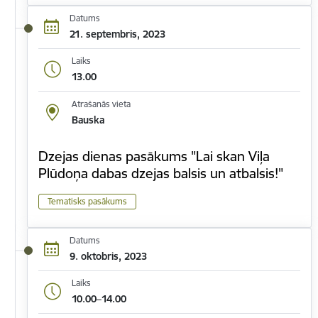
Datums
21. septembris, 2023
Laiks
13.00
Atrašanās vieta
Bauska
Dzejas dienas pasākums "Lai skan Viļa
Plūdoņa dabas dzejas balsis un atbalsis!"
Tematisks pasākums
Datums
9. oktobris, 2023
Laiks
10.00–14.00