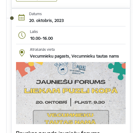
Datums
20. oktobris, 2023
Laiks
10.00–16.00
Atrašanās vieta
Vecumnieku pagasts, Vecumnieku tautas nams