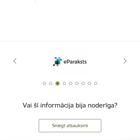
Vai šī informācija bija noderīga?
Sniegt atsauksmi