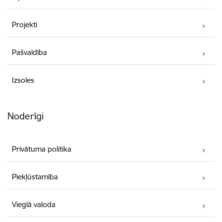
Projekti
Pašvaldība
Izsoles
Noderīgi
Privātuma politika
Piekļūstamība
Vieglā valoda