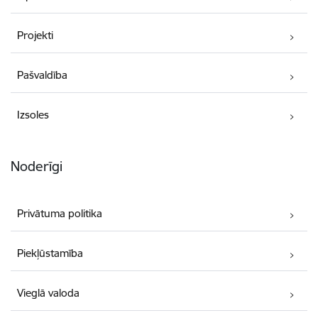
Projekti
Pašvaldība
Izsoles
Noderīgi
Privātuma politika
Piekļūstamība
Vieglā valoda