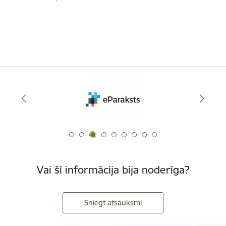
Vai šī informācija bija noderīga?
Sniegt atsauksmi