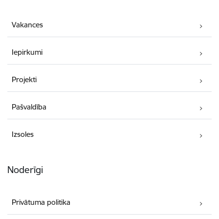
Vakances
Iepirkumi
Projekti
Pašvaldība
Izsoles
Noderīgi
Privātuma politika