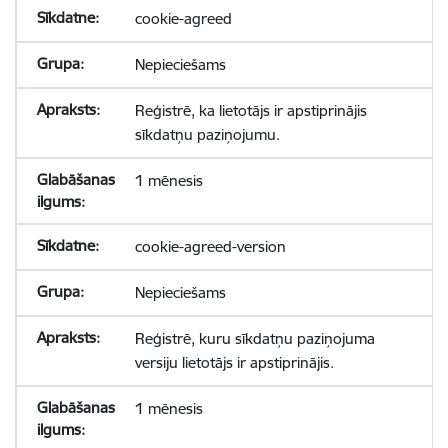
cookie-agreed
Nepieciešams
Reģistrē, ka lietotājs ir apstiprinājis
sīkdatņu paziņojumu.
1 mēnesis
cookie-agreed-version
Nepieciešams
Reģistrē, kuru sīkdatņu paziņojuma
versiju lietotājs ir apstiprinājis.
1 mēnesis