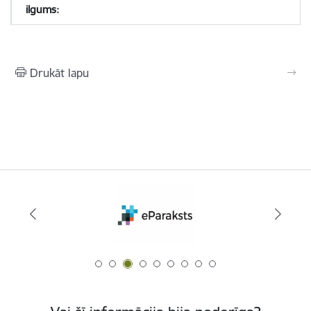
Drukāt lapu