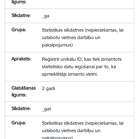
_ga
Statistikas sīkdatnes (nepieciešamas, lai
uzlabotu vietnes darbību un
pakalpojumus)
Reģistrē unikālu ID, kas tiek izmantots
statistisko datu iegūšanai par to, kā
apmeklētājs izmanto vietni.
2 gadi
_gat
Statistikas sīkdatnes (nepieciešamas, lai
uzlabotu vietnes darbību un
pakalpojumus)