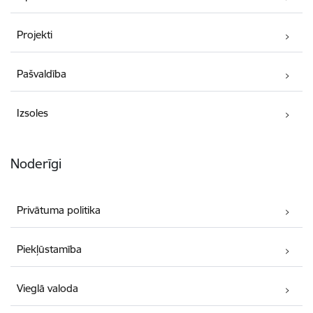
Projekti
Pašvaldība
Izsoles
Noderīgi
Privātuma politika
Piekļūstamība
Vieglā valoda