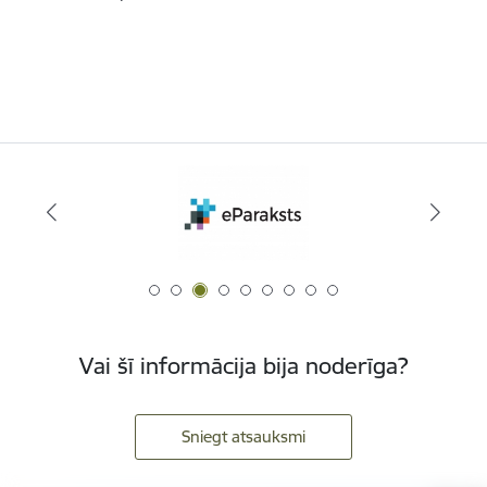
Vai šī informācija bija noderīga?
Sniegt atsauksmi