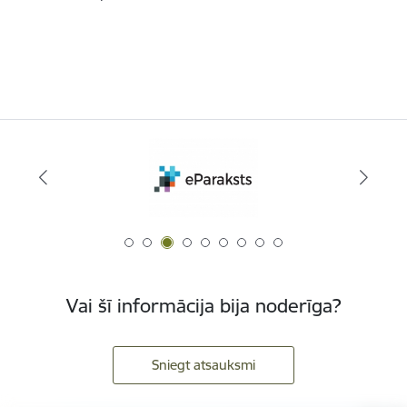
Vai šī informācija bija noderīga?
Sniegt atsauksmi