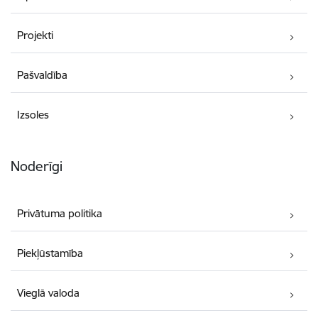
Projekti
Pašvaldība
Izsoles
Noderīgi
Privātuma politika
Piekļūstamība
Vieglā valoda