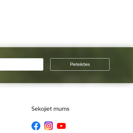
Sekojiet mums