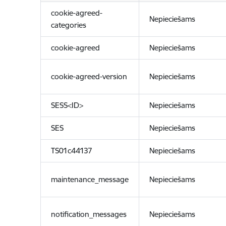
cookie-agreed-
Nepieciešams
categories
cookie-agreed
Nepieciešams
cookie-agreed-version
Nepieciešams
SESS<ID>
Nepieciešams
SES
Nepieciešams
TS01c44137
Nepieciešams
maintenance_message
Nepieciešams
notification_messages
Nepieciešams