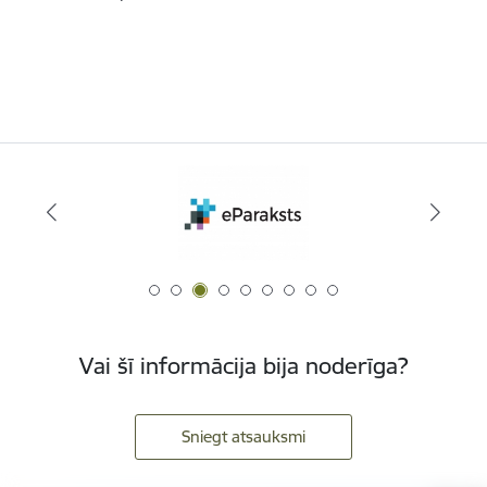
Vai šī informācija bija noderīga?
Sniegt atsauksmi