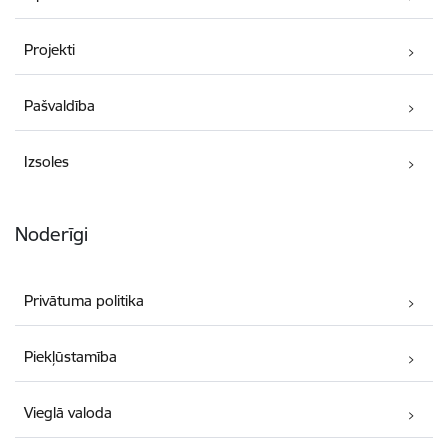
Projekti
Pašvaldība
Izsoles
Noderīgi
Privātuma politika
Piekļūstamība
Vieglā valoda