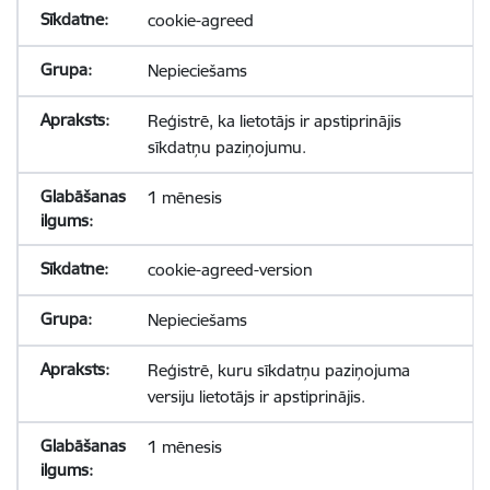
cookie-agreed
Nepieciešams
Reģistrē, ka lietotājs ir apstiprinājis
sīkdatņu paziņojumu.
1 mēnesis
cookie-agreed-version
Nepieciešams
Reģistrē, kuru sīkdatņu paziņojuma
versiju lietotājs ir apstiprinājis.
1 mēnesis