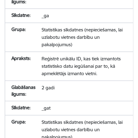
_ga
Statistikas sīkdatnes (nepieciešamas, lai
uzlabotu vietnes darbību un
pakalpojumus)
Reģistrē unikālu ID, kas tiek izmantots
statistisko datu iegūšanai par to, kā
apmeklētājs izmanto vietni.
2 gadi
_gat
Statistikas sīkdatnes (nepieciešamas, lai
uzlabotu vietnes darbību un
pakalpojumus)