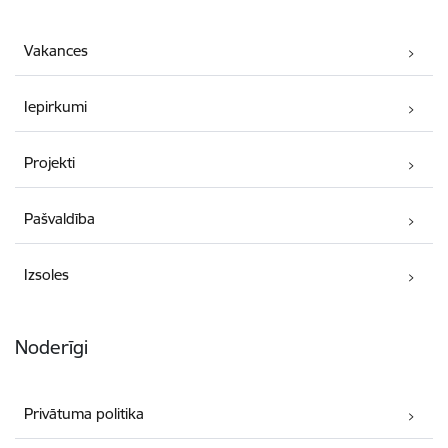
Vakances
Iepirkumi
Projekti
Pašvaldība
Izsoles
Noderīgi
Privātuma politika