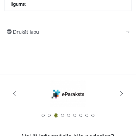
Drukāt lapu