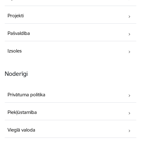
Projekti
Pašvaldība
Izsoles
Noderīgi
Privātuma politika
Piekļūstamība
Vieglā valoda