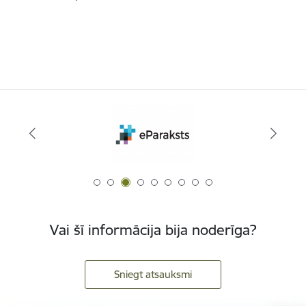
Vai šī informācija bija noderīga?
Sniegt atsauksmi