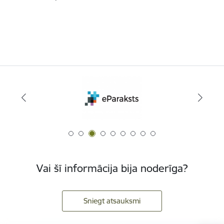
Vai šī informācija bija noderīga?
Sniegt atsauksmi