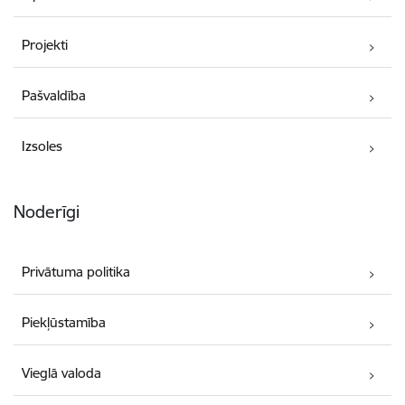
Projekti
Pašvaldība
Izsoles
Noderīgi
Privātuma politika
Piekļūstamība
Vieglā valoda