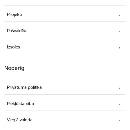
Projekti
Pašvaldība
Izsoles
Noderīgi
Privātuma politika
Piekļūstamība
Vieglā valoda