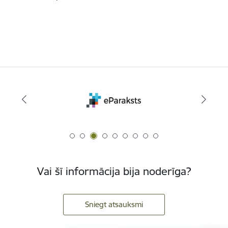
Vai šī informācija bija noderīga?
Sniegt atsauksmi