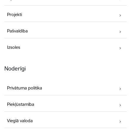
Projekti
Pašvaldība
Izsoles
Noderīgi
Privātuma politika
Piekļūstamība
Vieglā valoda