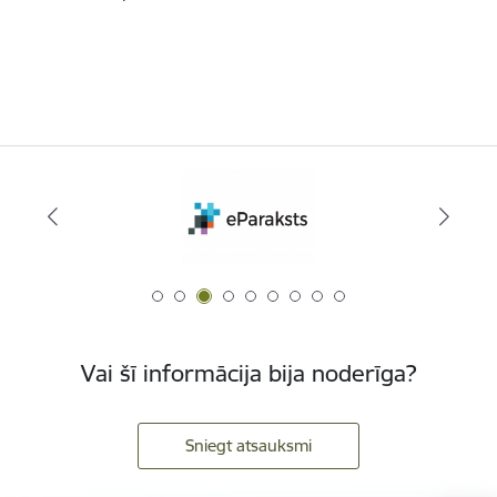
Vai šī informācija bija noderīga?
Sniegt atsauksmi