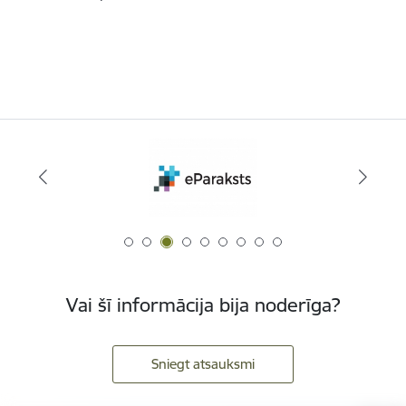
Vai šī informācija bija noderīga?
Sniegt atsauksmi