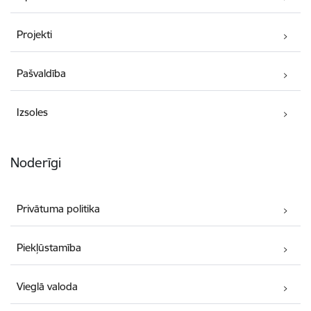
Projekti
Pašvaldība
Izsoles
Noderīgi
Privātuma politika
Piekļūstamība
Vieglā valoda