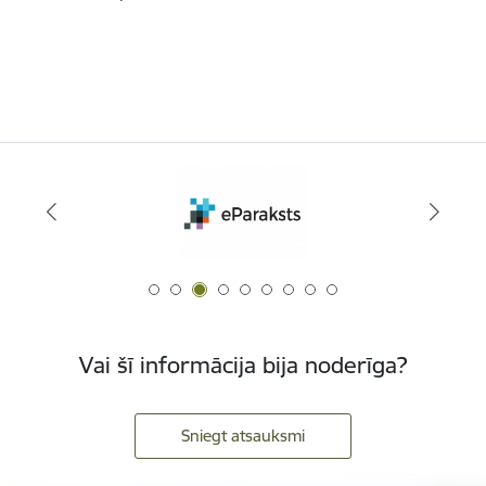
Vai šī informācija bija noderīga?
Sniegt atsauksmi