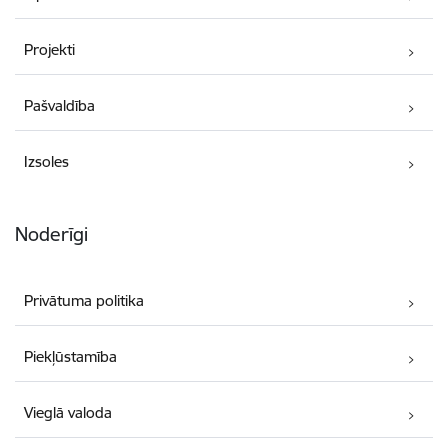
Projekti
Pašvaldība
Izsoles
Noderīgi
Privātuma politika
Piekļūstamība
Vieglā valoda