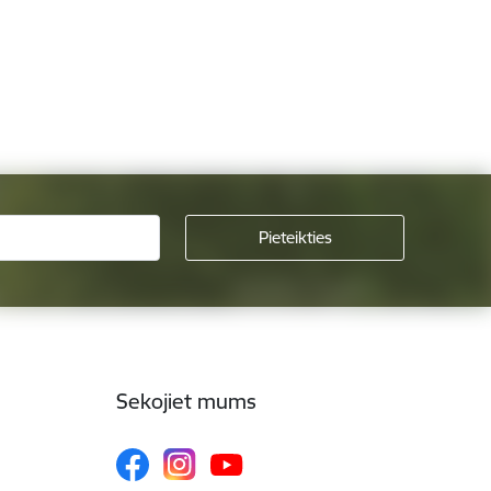
Sekojiet mums