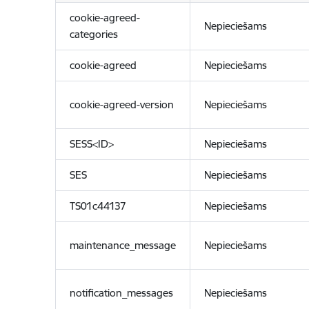
cookie-agreed-
Nepieciešams
categories
cookie-agreed
Nepieciešams
cookie-agreed-version
Nepieciešams
SESS<ID>
Nepieciešams
SES
Nepieciešams
TS01c44137
Nepieciešams
maintenance_message
Nepieciešams
notification_messages
Nepieciešams