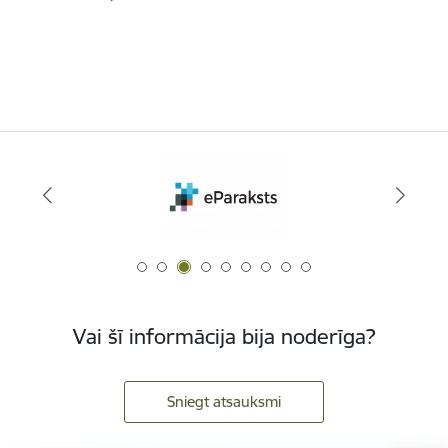
Vai šī informācija bija noderīga?
Sniegt atsauksmi