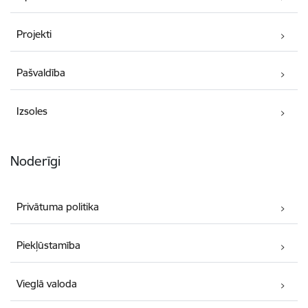
Projekti
Pašvaldība
Izsoles
Noderīgi
Privātuma politika
Piekļūstamība
Vieglā valoda