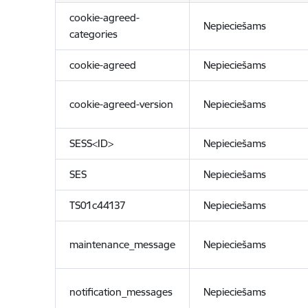
cookie-agreed-
Nepieciešams
categories
cookie-agreed
Nepieciešams
cookie-agreed-version
Nepieciešams
SESS<ID>
Nepieciešams
SES
Nepieciešams
TS01c44137
Nepieciešams
maintenance_message
Nepieciešams
notification_messages
Nepieciešams