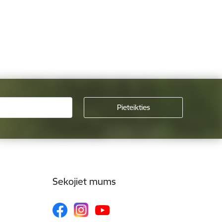
Sekojiet mums