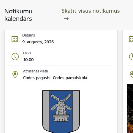
Notikumu
Skatīt visus notikumus
kalendārs
Datums
9. augusts, 2026
Laiks
10.00
Atrašanās vieta
Codes pagasts, Codes pamatskola